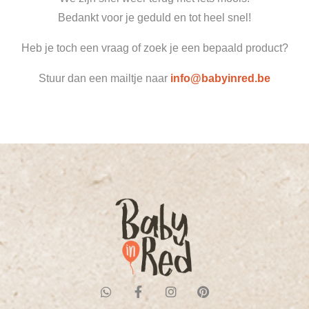
Bedankt voor je geduld en tot heel snel!
Heb je toch een vraag of zoek je een bepaald product?
Stuur dan een mailtje naar
info@babyinred.be