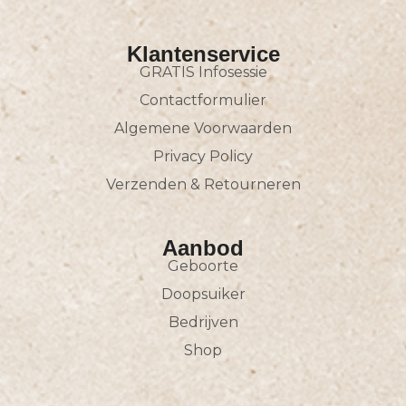
Klantenservice
GRATIS Infosessie
Contactformulier
Algemene Voorwaarden
Privacy Policy
Verzenden & Retourneren
Aanbod
Geboorte
Doopsuiker
Bedrijven
Shop