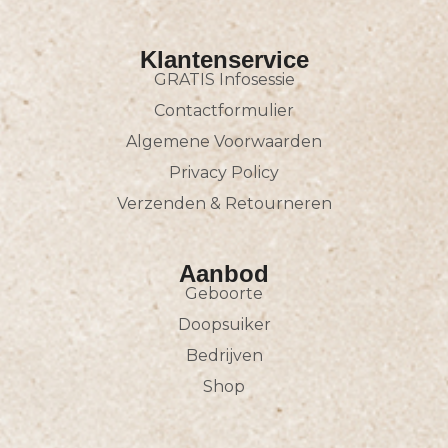
Klantenservice
GRATIS Infosessie
Contactformulier
Algemene Voorwaarden
Privacy Policy
Verzenden & Retourneren
Aanbod
Geboorte
Doopsuiker
Bedrijven
Shop