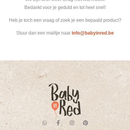
Bedankt voor je geduld en tot heel snel!
Heb je toch een vraag of zoek je een bepaald product?
Stuur dan een mailtje naar
info@babyinred.be