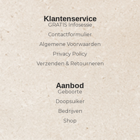
Klantenservice
GRATIS Infosessie
Contactformulier
Algemene Voorwaarden
Privacy Policy
Verzenden & Retourneren
Aanbod
Geboorte
Doopsuiker
Bedrijven
Shop