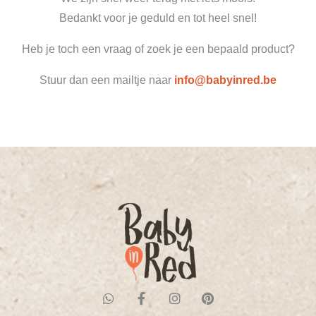
Bedankt voor je geduld en tot heel snel!
Heb je toch een vraag of zoek je een bepaald product?
Stuur dan een mailtje naar
info@babyinred.be