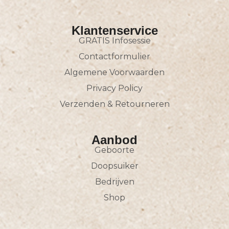
Klantenservice
GRATIS Infosessie
Contactformulier
Algemene Voorwaarden
Privacy Policy
Verzenden & Retourneren
Aanbod
Geboorte
Doopsuiker
Bedrijven
Shop