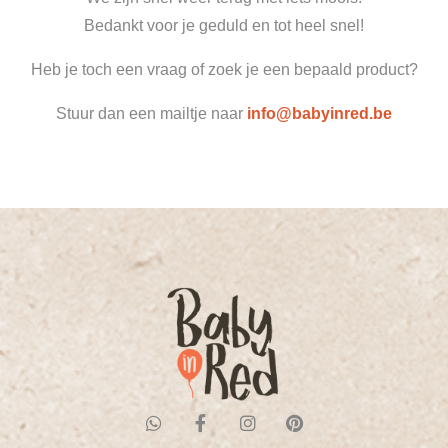
Bedankt voor je geduld en tot heel snel!
Heb je toch een vraag of zoek je een bepaald product?
Stuur dan een mailtje naar
info@babyinred.be