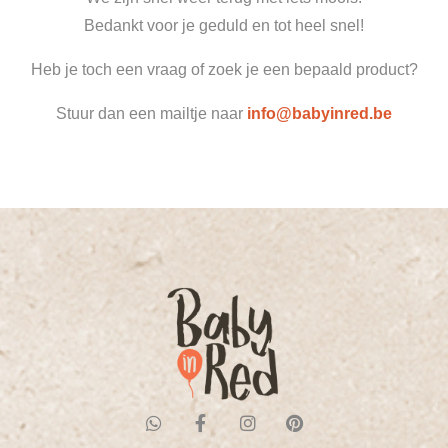
Bedankt voor je geduld en tot heel snel!
Heb je toch een vraag of zoek je een bepaald product?
Stuur dan een mailtje naar
info@babyinred.be