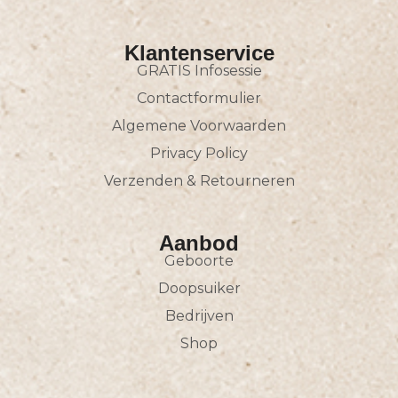
Klantenservice
GRATIS Infosessie
Contactformulier
Algemene Voorwaarden
Privacy Policy
Verzenden & Retourneren
Aanbod
Geboorte
Doopsuiker
Bedrijven
Shop