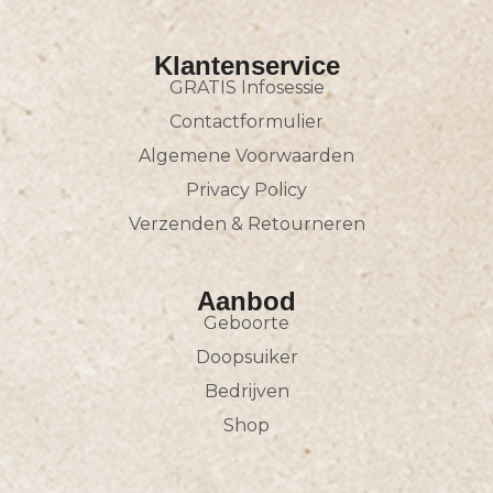
Klantenservice
GRATIS Infosessie
Contactformulier
Algemene Voorwaarden
Privacy Policy
Verzenden & Retourneren
Aanbod
Geboorte
Doopsuiker
Bedrijven
Shop