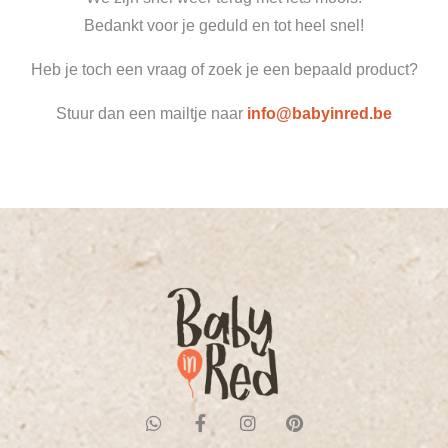
Bedankt voor je geduld en tot heel snel!
Heb je toch een vraag of zoek je een bepaald product?
Stuur dan een mailtje naar
info@babyinred.be