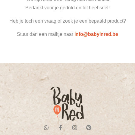
Bedankt voor je geduld en tot heel snel!
Heb je toch een vraag of zoek je een bepaald product?
Stuur dan een mailtje naar
info@babyinred.be