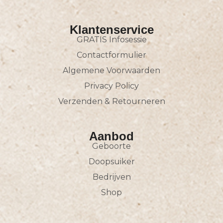
Klantenservice
GRATIS Infosessie
Contactformulier
Algemene Voorwaarden
Privacy Policy
Verzenden & Retourneren
Aanbod
Geboorte
Doopsuiker
Bedrijven
Shop