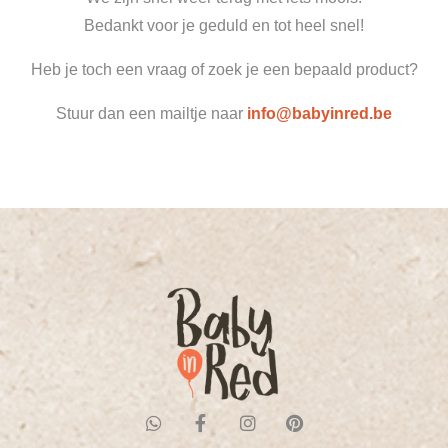
Bedankt voor je geduld en tot heel snel!
Heb je toch een vraag of zoek je een bepaald product?
Stuur dan een mailtje naar
info@babyinred.be