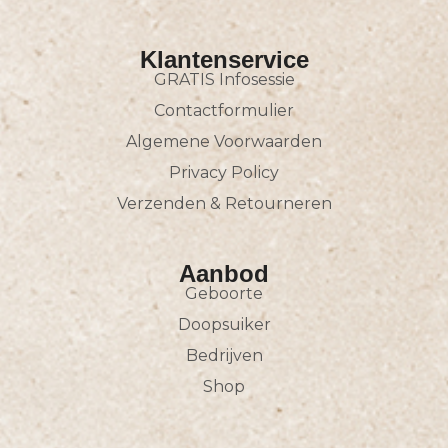
Klantenservice
GRATIS Infosessie
Contactformulier
Algemene Voorwaarden
Privacy Policy
Verzenden & Retourneren
Aanbod
Geboorte
Doopsuiker
Bedrijven
Shop