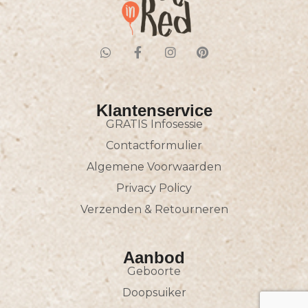
Klantenservice
GRATIS Infosessie
Contactformulier
Algemene Voorwaarden
Privacy Policy
Verzenden & Retourneren
Aanbod
Geboorte
Doopsuiker