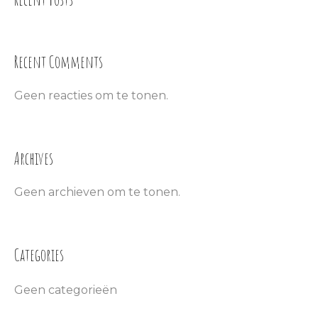
Recent Comments
Geen reacties om te tonen.
Archives
Geen archieven om te tonen.
Categories
Geen categorieën