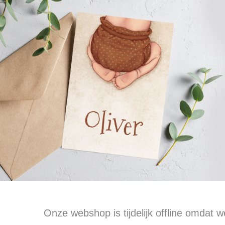
Collectie
Druk
Onze webshop is tijdelijk offline omdat