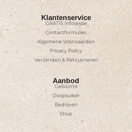
Klantenservice
GRATIS Infosessie
Contactformulier
Algemene Voorwaarden
Privacy Policy
Verzenden & Retourneren
Aanbod
Geboorte
Doopsuiker
Bedrijven
Shop