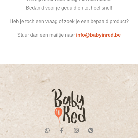
Bedankt voor je geduld en tot heel snel!
Heb je toch een vraag of zoek je een bepaald product?
Stuur dan een mailtje naar
info@babyinred.be