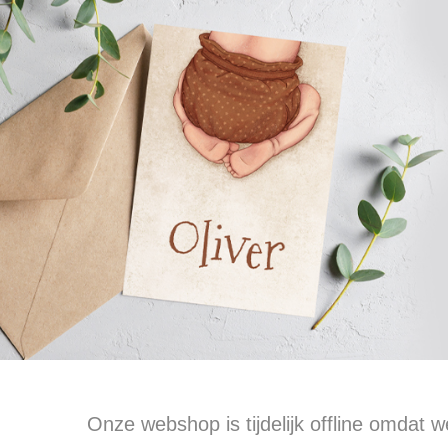
Collectie
Druk
Onze webshop is tijdelijk offline omdat