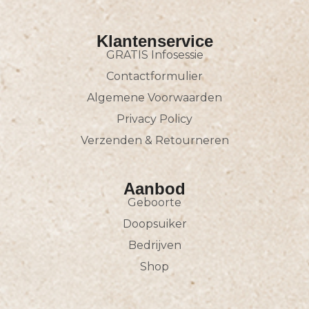
Klantenservice
GRATIS Infosessie
Contactformulier
Algemene Voorwaarden
Privacy Policy
Verzenden & Retourneren
Aanbod
Geboorte
Doopsuiker
Bedrijven
Shop