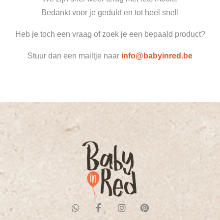
Bedankt voor je geduld en tot heel snel!
Heb je toch een vraag of zoek je een bepaald product?
Stuur dan een mailtje naar
info@babyinred.be