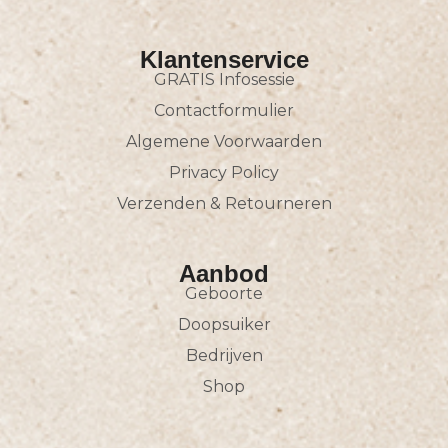
Klantenservice
GRATIS Infosessie
Contactformulier
Algemene Voorwaarden
Privacy Policy
Verzenden & Retourneren
Aanbod
Geboorte
Doopsuiker
Bedrijven
Shop