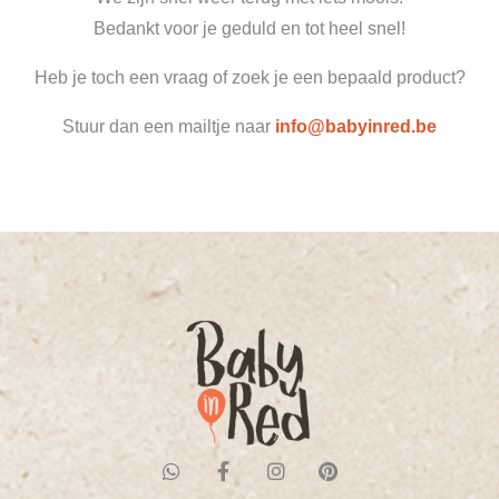
Bedankt voor je geduld en tot heel snel!
Heb je toch een vraag of zoek je een bepaald product?
Stuur dan een mailtje naar
info@babyinred.be