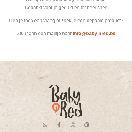
Bedankt voor je geduld en tot heel snel!
Heb je toch een vraag of zoek je een bepaald product?
Stuur dan een mailtje naar
info@babyinred.be