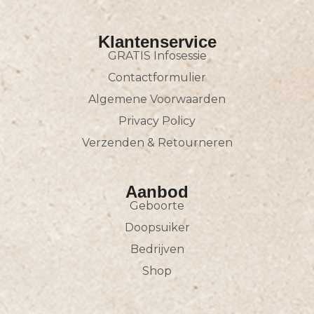
Klantenservice
GRATIS Infosessie
Contactformulier
Algemene Voorwaarden
Privacy Policy
Verzenden & Retourneren
Aanbod
Geboorte
Doopsuiker
Bedrijven
Shop