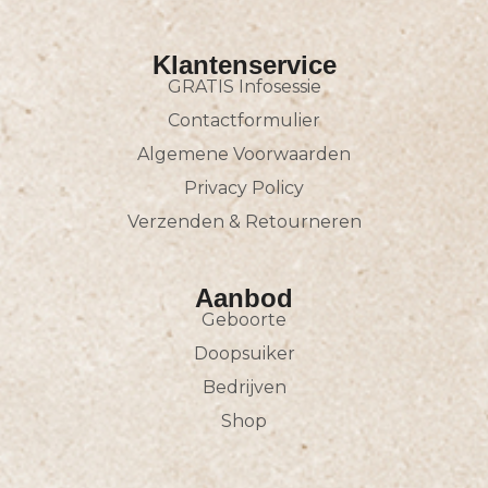
Klantenservice
GRATIS Infosessie
Contactformulier
Algemene Voorwaarden
Privacy Policy
Verzenden & Retourneren
Aanbod
Geboorte
Doopsuiker
Bedrijven
Shop