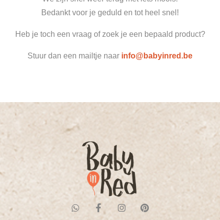
Bedankt voor je geduld en tot heel snel!
Heb je toch een vraag of zoek je een bepaald product?
Stuur dan een mailtje naar
info@babyinred.be