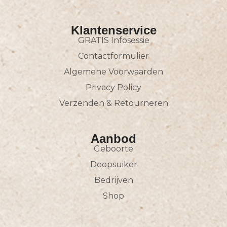
Klantenservice
GRATIS Infosessie
Contactformulier
Algemene Voorwaarden
Privacy Policy
Verzenden & Retourneren
Aanbod
Geboorte
Doopsuiker
Bedrijven
Shop