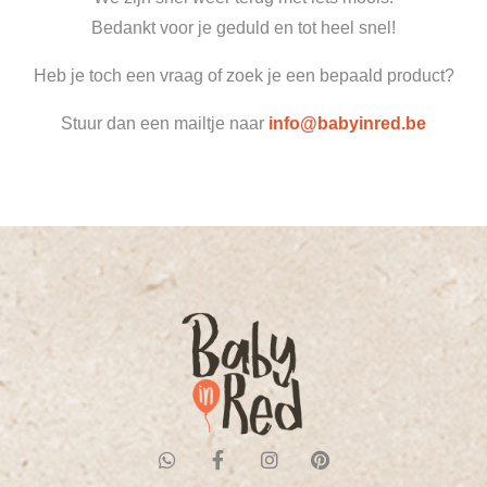
Bedankt voor je geduld en tot heel snel!
Heb je toch een vraag of zoek je een bepaald product?
Stuur dan een mailtje naar
info@babyinred.be