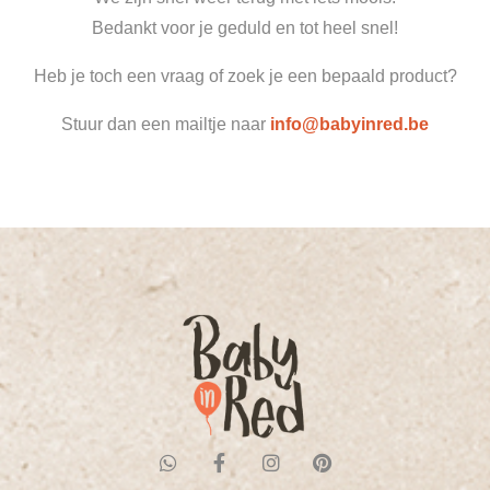
Bedankt voor je geduld en tot heel snel!
Heb je toch een vraag of zoek je een bepaald product?
Stuur dan een mailtje naar
info@babyinred.be