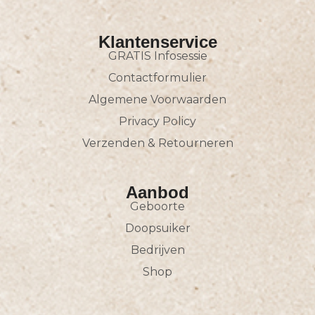
Klantenservice
GRATIS Infosessie
Contactformulier
Algemene Voorwaarden
Privacy Policy
Verzenden & Retourneren
Aanbod
Geboorte
Doopsuiker
Bedrijven
Shop