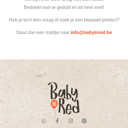
Bedankt voor je geduld en tot heel snel!
Heb je toch een vraag of zoek je een bepaald product?
Stuur dan een mailtje naar
info@babyinred.be