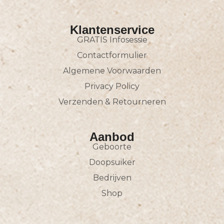
Klantenservice
GRATIS Infosessie
Contactformulier
Algemene Voorwaarden
Privacy Policy
Verzenden & Retourneren
Aanbod
Geboorte
Doopsuiker
Bedrijven
Shop