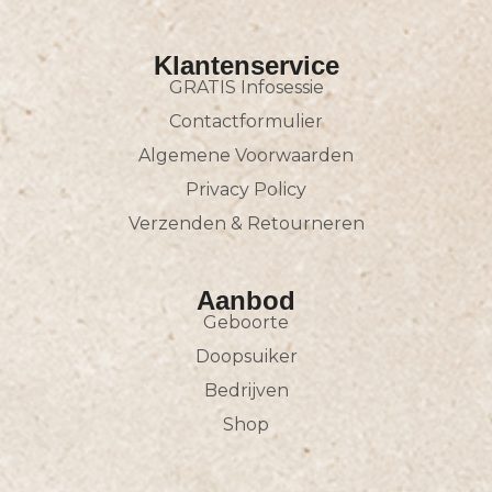
Klantenservice
GRATIS Infosessie
Contactformulier
Algemene Voorwaarden
Privacy Policy
Verzenden & Retourneren
Aanbod
Geboorte
Doopsuiker
Bedrijven
Shop