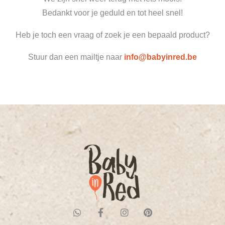
Bedankt voor je geduld en tot heel snel!
Heb je toch een vraag of zoek je een bepaald product?
Stuur dan een mailtje naar
info@babyinred.be