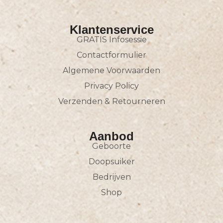
Klantenservice
GRATIS Infosessie
Contactformulier
Algemene Voorwaarden
Privacy Policy
Verzenden & Retourneren
Aanbod
Geboorte
Doopsuiker
Bedrijven
Shop