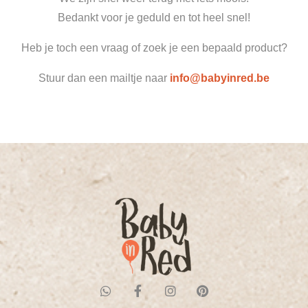
Bedankt voor je geduld en tot heel snel!
Heb je toch een vraag of zoek je een bepaald product?
Stuur dan een mailtje naar
info@babyinred.be